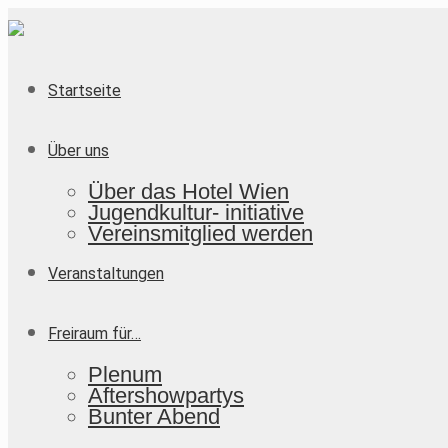
Startseite
Über uns
Über das Hotel Wien
Jugendkultur- initiative
Vereinsmitglied werden
Veranstaltungen
Freiraum für…
Plenum
Aftershowpartys
Bunter Abend