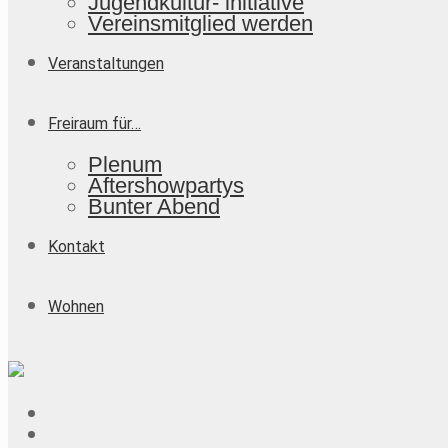
Jugendkultur- initiative
Vereinsmitglied werden
Veranstaltungen
Freiraum für…
Plenum
Aftershowpartys
Bunter Abend
Kontakt
Wohnen