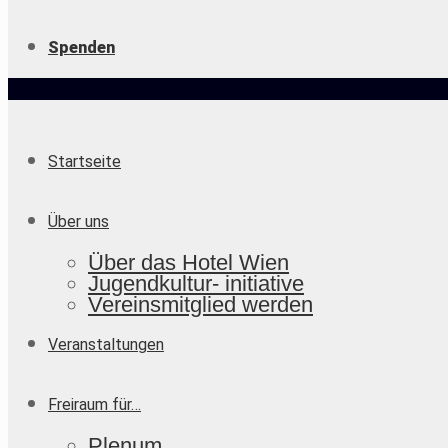
Spenden
Startseite
Über uns
Über das Hotel Wien
Jugendkultur- initiative
Vereinsmitglied werden
Veranstaltungen
Freiraum für…
Plenum