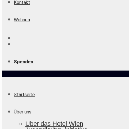
Kontakt
Wohnen
Spenden
Startseite
Über uns
Über das Hotel Wien