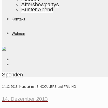
Aftershowpartys
Bunter Abend
Kontakt
Wohnen
Spenden
14.12.2013: Konzert mit BINOCULERS und FRILING
14. Dezember 2013