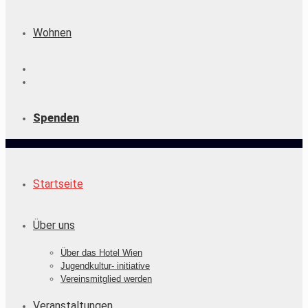
Wohnen
Spenden
Startseite
Über uns
Über das Hotel Wien
Jugendkultur- initiative
Vereinsmitglied werden
Veranstaltungen