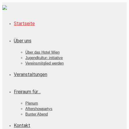
Startseite
Über uns
Über das Hotel Wien
Jugendkultur- initiative
Vereinsmitglied werden
Veranstaltungen
Freiraum für…
Plenum
Aftershowpartys
Bunter Abend
Kontakt