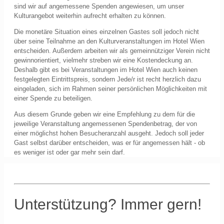
sind wir auf angemessene Spenden angewiesen, um unser
Kulturangebot weiterhin aufrecht erhalten zu können.
Die monetäre Situation eines einzelnen Gastes soll jedoch nicht
über seine Teilnahme an den Kulturveranstaltungen im Hotel Wien
entscheiden. Außerdem arbeiten wir als gemeinnütziger Verein nicht
gewinnorientiert, vielmehr streben wir eine Kostendeckung an.
Deshalb gibt es bei Veranstaltungen im Hotel Wien auch keinen
festgelegten Eintrittspreis, sondern Jede/r ist recht herzlich dazu
eingeladen, sich im Rahmen seiner persönlichen Möglichkeiten mit
einer Spende zu beteiligen.
Aus diesem Grunde geben wir eine Empfehlung zu dem für die
jeweilige Veranstaltung angemessenen Spendenbetrag, der von
einer möglichst hohen Besucheranzahl ausgeht. Jedoch soll jeder
Gast selbst darüber entscheiden, was er für angemessen hält - ob
es weniger ist oder gar mehr sein darf.
Unterstützung? Immer gern!