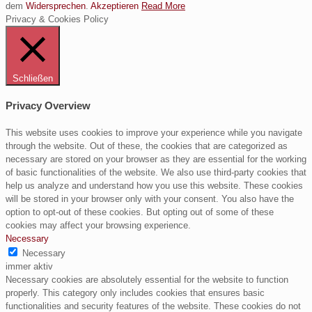
dem
Widersprechen
.
Akzeptieren
Read More
Privacy & Cookies Policy
Schließen
Privacy Overview
This website uses cookies to improve your experience while you navigate
through the website. Out of these, the cookies that are categorized as
necessary are stored on your browser as they are essential for the working
of basic functionalities of the website. We also use third-party cookies that
help us analyze and understand how you use this website. These cookies
will be stored in your browser only with your consent. You also have the
option to opt-out of these cookies. But opting out of some of these
cookies may affect your browsing experience.
Necessary
Necessary
immer aktiv
Necessary cookies are absolutely essential for the website to function
properly. This category only includes cookies that ensures basic
functionalities and security features of the website. These cookies do not