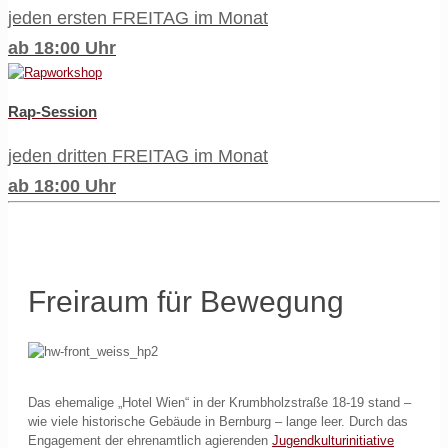
jeden ersten FREITAG im Monat
ab 18:00 Uhr
Rap-Session
jeden dritten FREITAG im Monat
ab 18:00 Uhr
Freiraum für Bewegung
Das ehemalige „Hotel Wien“ in der Krumbholzstraße 18-19 stand –
wie viele historische Gebäude in Bernburg – lange leer. Durch das
Engagement der ehrenamtlich agierenden
Jugendkulturinitiative