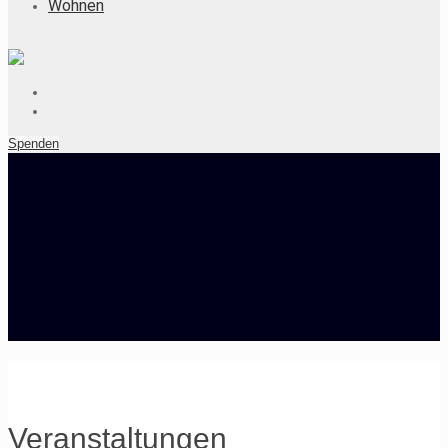
Wohnen
Spenden
Veranstaltungen