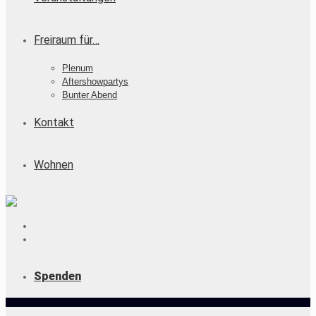
Freiraum für…
Plenum
Aftershowpartys
Bunter Abend
Kontakt
Wohnen
Spenden