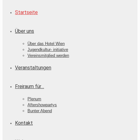
Startseite
Über uns
Über das Hotel Wien
Jugendkultur- initiative
Vereinsmitglied werden
Veranstaltungen
Freiraum für…
Plenum
Aftershowpartys
Bunter Abend
Kontakt