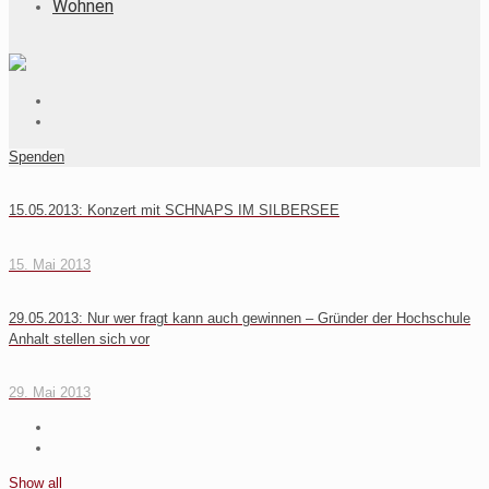
Wohnen
Spenden
15.05.2013: Konzert mit SCHNAPS IM SILBERSEE
15. Mai 2013
29.05.2013: Nur wer fragt kann auch gewinnen – Gründer der Hochschule
Anhalt stellen sich vor
29. Mai 2013
Show all