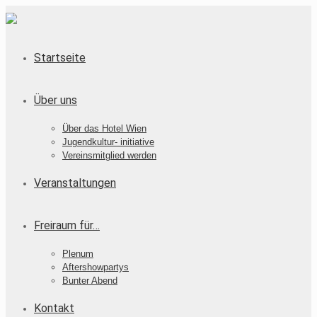
Startseite
Über uns
Über das Hotel Wien
Jugendkultur- initiative
Vereinsmitglied werden
Veranstaltungen
Freiraum für…
Plenum
Aftershowpartys
Bunter Abend
Kontakt