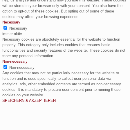
help us analyze and understand how you use this website. These cookies
will be stored in your browser only with your consent. You also have the
option to opt-out of these cookies. But opting out of some of these
cookies may affect your browsing experience.
Necessary
Necessary
immer aktiv
Necessary cookies are absolutely essential for the website to function
properly. This category only includes cookies that ensures basic
functionalities and security features of the website. These cookies do not
store any personal information.
Non-necessary
Non-necessary
Any cookies that may not be particularly necessary for the website to
function and is used specifically to collect user personal data via
analytics, ads, other embedded contents are termed as non-necessary
cookies. It is mandatory to procure user consent prior to running these
cookies on your website.
SPEICHERN & AKZEPTIEREN