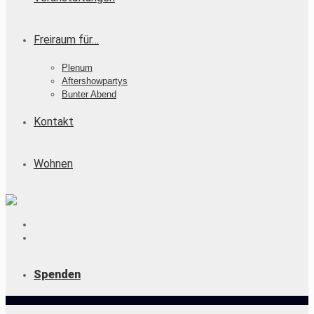
Freiraum für…
Plenum
Aftershowpartys
Bunter Abend
Kontakt
Wohnen
Spenden