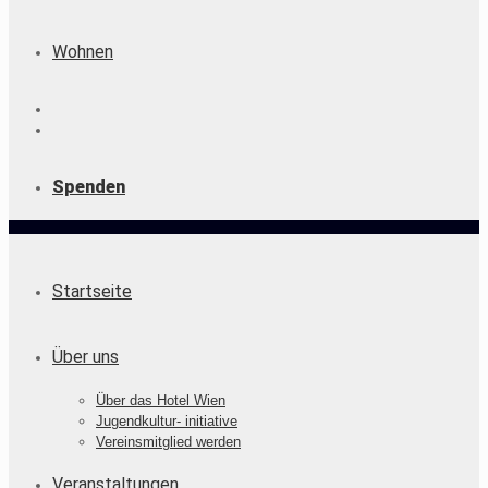
Wohnen
Spenden
Startseite
Über uns
Über das Hotel Wien
Jugendkultur- initiative
Vereinsmitglied werden
Veranstaltungen