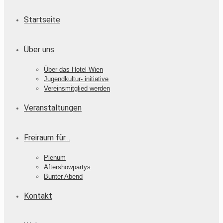
Startseite
Über uns
Über das Hotel Wien
Jugendkultur- initiative
Vereinsmitglied werden
Veranstaltungen
Freiraum für…
Plenum
Aftershowpartys
Bunter Abend
Kontakt