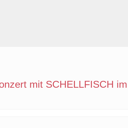
nzert mit SCHELLFISCH im