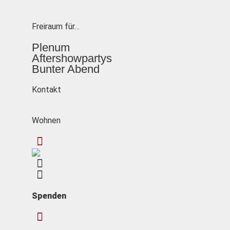
Freiraum für…
Plenum
Aftershowpartys
Bunter Abend
Kontakt
Wohnen
Spenden