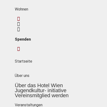
Wohnen
Spenden
Startseite
Über uns
Über das Hotel Wien
Jugendkultur- initiative
Vereinsmitglied werden
Veranstaltungen