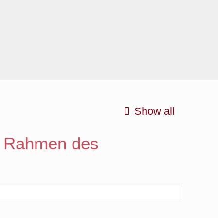
Show all
 Rahmen des