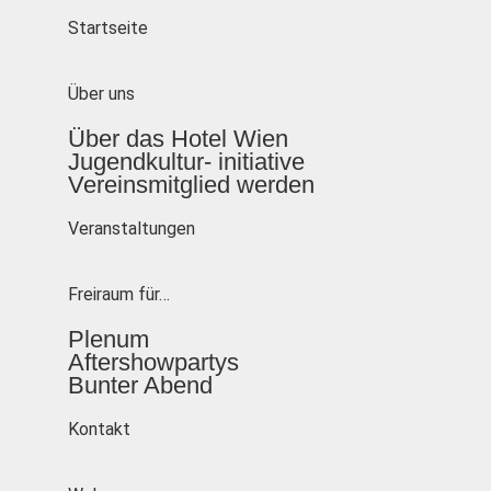
Startseite
Über uns
Über das Hotel Wien
Jugendkultur- initiative
Vereinsmitglied werden
Veranstaltungen
Freiraum für…
Plenum
Aftershowpartys
Bunter Abend
Kontakt