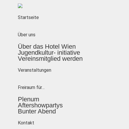
Startseite
Über uns
Über das Hotel Wien
Jugendkultur- initiative
Vereinsmitglied werden
Veranstaltungen
Freiraum für…
Plenum
Aftershowpartys
Bunter Abend
Kontakt