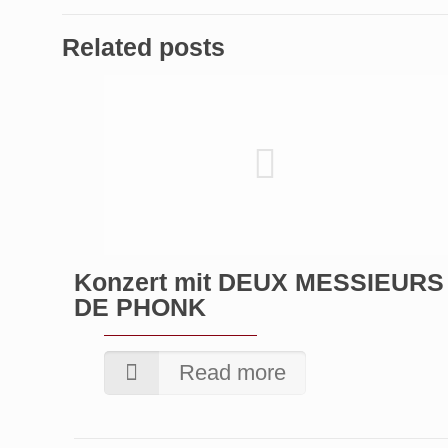
Related posts
Konzert mit DEUX MESSIEURS
DE PHONK
Read more