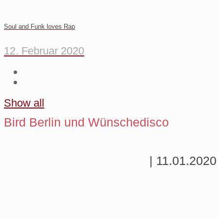
Soul and Funk loves Rap
12. Februar 2020
Show all
Bird Berlin und Wünschedisco
| 11.01.2020