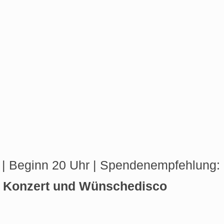
 | Beginn 20 Uhr | Spendenempfehlung: 
Konzert und Wünschedisco