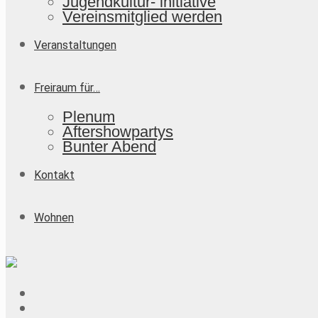
Jugendkultur- initiative
Vereinsmitglied werden
Veranstaltungen
Freiraum für…
Plenum
Aftershowpartys
Bunter Abend
Kontakt
Wohnen