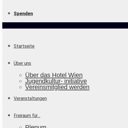
Spenden
Startseite
Über uns
Über das Hotel Wien
Jugendkultur- initiative
Vereinsmitglied werden
Veranstaltungen
Freiraum für…
Plenum