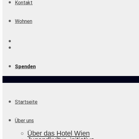
Kontakt
Wohnen
Spenden
Startseite
Über uns
Über das Hotel Wien