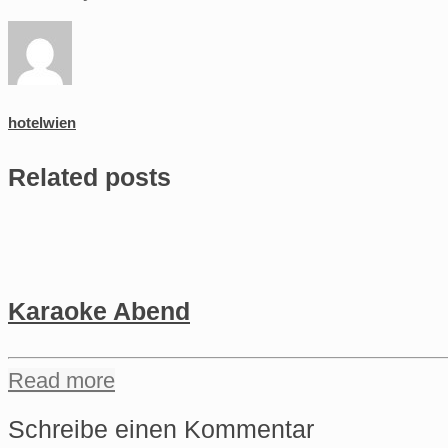
hotelwien
Related posts
Karaoke Abend
Read more
Schreibe einen Kommentar