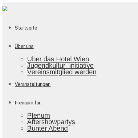
Startseite
Über uns
Über das Hotel Wien
Jugendkultur- initiative
Vereinsmitglied werden
Veranstaltungen
Freiraum für…
Plenum
Aftershowpartys
Bunter Abend