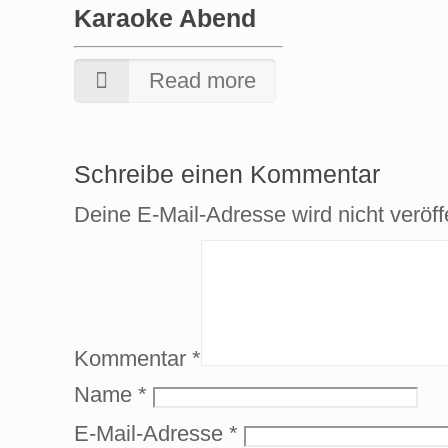
Karaoke Abend
Read more
Schreibe einen Kommentar
Deine E-Mail-Adresse wird nicht veröffe
Kommentar
*
Name
*
E-Mail-Adresse
*