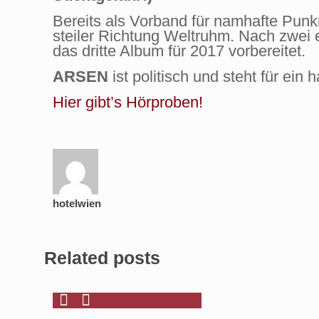
Bereits als Vorband für namhafte Punk
steiler Richtung Weltruhm. Nach zwei 
das dritte Album für 2017 vorbereitet.
ARSEN
ist politisch und steht für ein
Hier gibt’s Hörproben!
hotelwien
Related posts