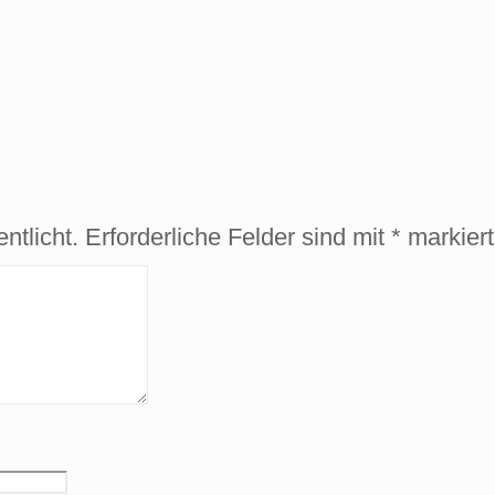
ntlicht.
Erforderliche Felder sind mit
*
markiert