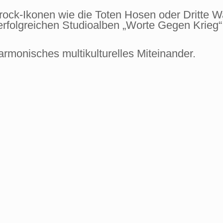
rock-Ikonen wie die Toten Hosen oder Dritte W
erfolgreichen Studioalben „Worte Gegen Krieg“
 harmonisches multikulturelles Miteinander.