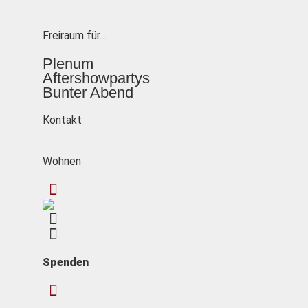
Freiraum für…
Plenum
Aftershowpartys
Bunter Abend
Kontakt
Wohnen
Spenden