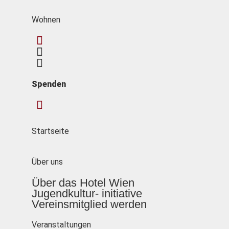
Wohnen
Spenden
Startseite
Über uns
Über das Hotel Wien
Jugendkultur- initiative
Vereinsmitglied werden
Veranstaltungen