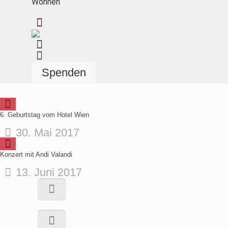
Wohnen
Spenden
6. Geburtstag vom Hotel Wien
30. Mai 2017
Konzert mit Andi Valandi
13. Juni 2017