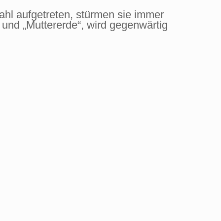
ahl aufgetreten, stürmen sie immer
 und „Muttererde“, wird gegenwärtig