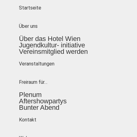
Startseite
Über uns
Über das Hotel Wien
Jugendkultur- initiative
Vereinsmitglied werden
Veranstaltungen
Freiraum für…
Plenum
Aftershowpartys
Bunter Abend
Kontakt