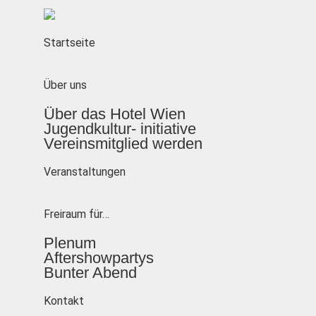
Startseite
Über uns
Über das Hotel Wien
Jugendkultur- initiative
Vereinsmitglied werden
Veranstaltungen
Freiraum für…
Plenum
Aftershowpartys
Bunter Abend
Kontakt