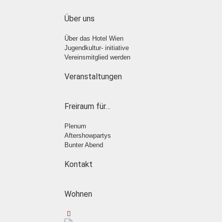
Über uns
Über das Hotel Wien
Jugendkultur- initiative
Vereinsmitglied werden
Veranstaltungen
Freiraum für…
Plenum
Aftershowpartys
Bunter Abend
Kontakt
Wohnen