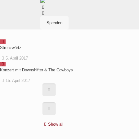
Spenden
Strenzwärtz
5. April 2017
Konzert mit Downshifter & The Cowboys
15. April 2017
Show all