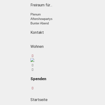
Freiraum für…
Plenum
Aftershowpartys
Bunter Abend
Kontakt
Wohnen
Spenden
Startseite