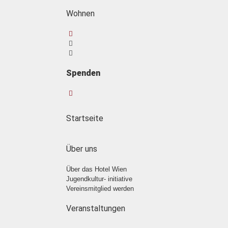
Wohnen
Spenden
Startseite
Über uns
Über das Hotel Wien
Jugendkultur- initiative
Vereinsmitglied werden
Veranstaltungen