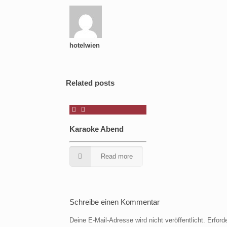
hotelwien
Related posts
Karaoke Abend
Read more
Schreibe einen Kommentar
Deine E-Mail-Adresse wird nicht veröffentlicht.
Erford