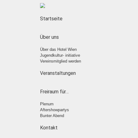
Startseite
Über uns
Über das Hotel Wien
Jugendkultur- initiative
Vereinsmitglied werden
Veranstaltungen
Freiraum für…
Plenum
Aftershowpartys
Bunter Abend
Kontakt