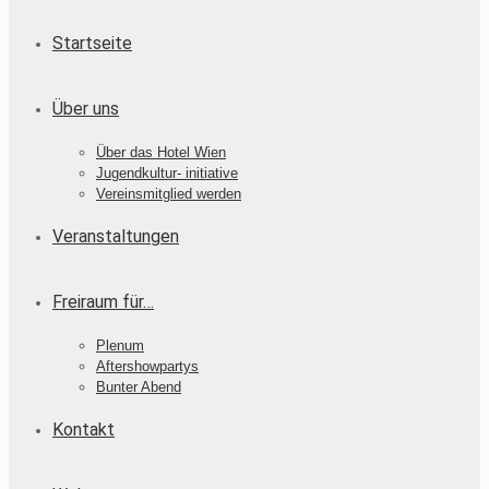
Startseite
Über uns
Über das Hotel Wien
Jugendkultur- initiative
Vereinsmitglied werden
Veranstaltungen
Freiraum für…
Plenum
Aftershowpartys
Bunter Abend
Kontakt