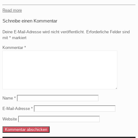
Read more
Schreibe einen Kommentar
Deine E-Mail-Adresse wird nicht veröffentlicht.
Erforderliche Felder sind
mit
*
markiert
Kommentar
*
Name
*
E-Mail-Adresse
*
Website