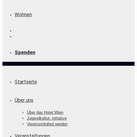
Wohnen
Spenden
Startseite
Über uns
Über das Hotel Wien
Jugendkultur- initiative
Vereinsmitglied werden
Veranstaltungen