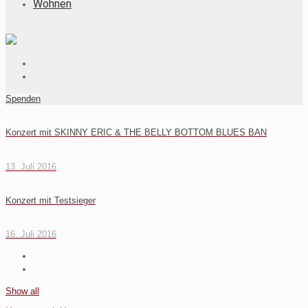
Wohnen
Spenden
Konzert mit SKINNY ERIC & THE BELLY BOTTOM BLUES BAN
13. Juli 2016
Konzert mit Testsieger
16. Juli 2016
Show all