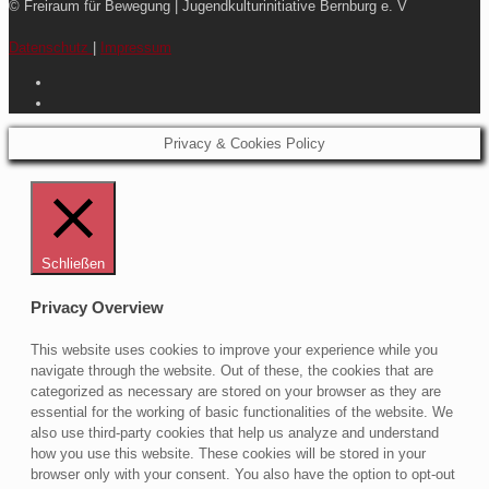
© Freiraum für Bewegung | Jugendkulturinitiative Bernburg e. V
Datenschutz
|
Impressum
Privacy & Cookies Policy
Schließen
Privacy Overview
This website uses cookies to improve your experience while you
navigate through the website. Out of these, the cookies that are
categorized as necessary are stored on your browser as they are
essential for the working of basic functionalities of the website. We
also use third-party cookies that help us analyze and understand
how you use this website. These cookies will be stored in your
browser only with your consent. You also have the option to opt-out