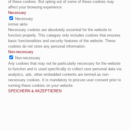
of these cookies. But opting out of some of these cookies may
affect your browsing experience.
Necessary
Necessary
immer aktiv
Necessary cookies are absolutely essential for the website to
function properly. This category only includes cookies that ensures
basic functionalities and security features of the website. These
cookies do not store any personal information.
Non-necessary
Non-necessary
Any cookies that may not be particularly necessary for the website
to function and is used specifically to collect user personal data via
analytics, ads, other embedded contents are termed as non-
necessary cookies. It is mandatory to procure user consent prior to
running these cookies on your website.
SPEICHERN & AKZEPTIEREN