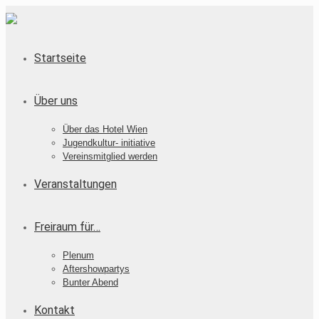
Startseite
Über uns
Über das Hotel Wien
Jugendkultur- initiative
Vereinsmitglied werden
Veranstaltungen
Freiraum für…
Plenum
Aftershowpartys
Bunter Abend
Kontakt