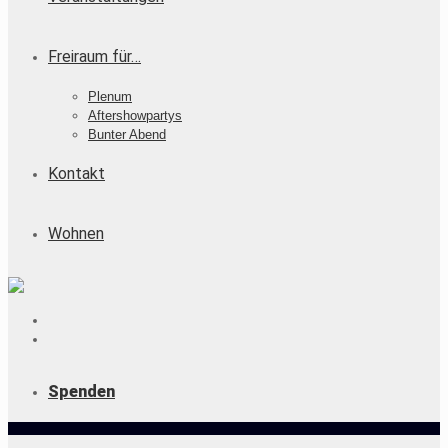
Freiraum für…
Plenum
Aftershowpartys
Bunter Abend
Kontakt
Wohnen
Spenden