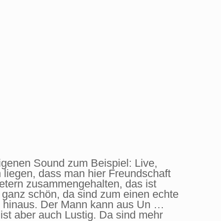
igenen Sound zum Beispiel: Live,
liegen, dass man hier Freundschaft
metern zusammengehalten, das ist
 ganz schön, da sind zum einen echte
ck hinaus. Der Mann kann aus Un …
ist aber auch Lustig. Da sind mehr