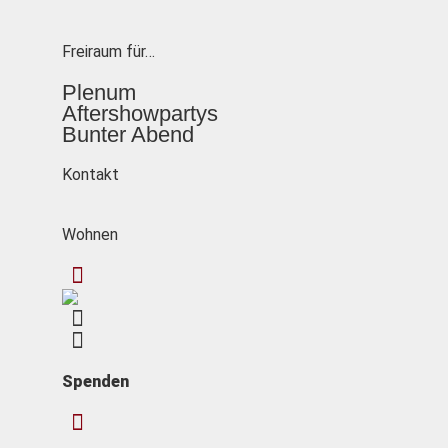
Freiraum für…
Plenum
Aftershowpartys
Bunter Abend
Kontakt
Wohnen
Spenden