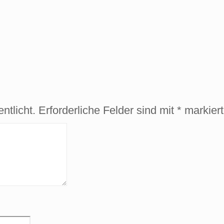
ntlicht.
Erforderliche Felder sind mit
*
markiert