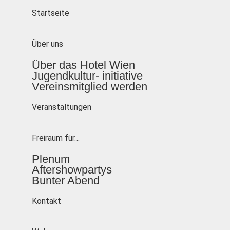
Startseite
Über uns
Über das Hotel Wien
Jugendkultur- initiative
Vereinsmitglied werden
Veranstaltungen
Freiraum für…
Plenum
Aftershowpartys
Bunter Abend
Kontakt