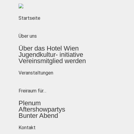
Startseite
Über uns
Über das Hotel Wien
Jugendkultur- initiative
Vereinsmitglied werden
Veranstaltungen
Freiraum für…
Plenum
Aftershowpartys
Bunter Abend
Kontakt