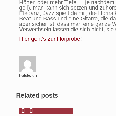
Höhen oder mehr Tiefe … je nachdem. 
geil), man kann sich setzen und zuhör
Eleganz, Jazz spielt da mit, die Horns
Beat und Bass und eine Gitarre, die das
aber sicher ist, dass man eine ganze W
Verwechseln lassen die sich nicht, sie 
Hier geht’s zur Hörprobe
!
hotelwien
Related posts