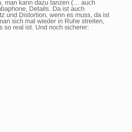
on, man kann dazu tanzen (… auch
baphone, Details. Da ist auch
tz und Distortion, wenn es muss, da ist
 man sich mal wieder in Ruhe streiten,
so real ist. Und noch sicherer: