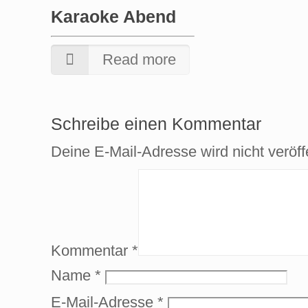
Karaoke Abend
Read more
Schreibe einen Kommentar
Deine E-Mail-Adresse wird nicht veröffe
Kommentar
*
Name
*
E-Mail-Adresse
*