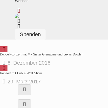
Wohnen
Spenden
Doppel-Konzert mit My Sister Grenadine und Lukas Dolphin
6. Dezember 2016
Konzert mit Cub & Wolf Show
29. März 2017