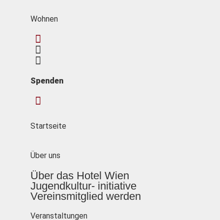
Wohnen
Spenden
Startseite
Über uns
Über das Hotel Wien
Jugendkultur- initiative
Vereinsmitglied werden
Veranstaltungen