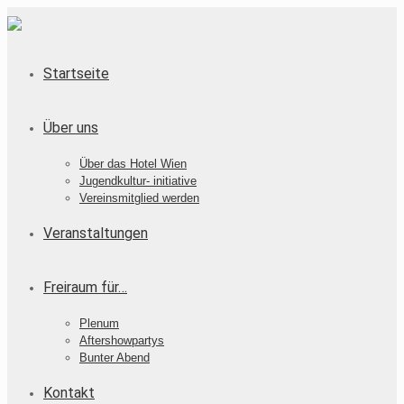
Startseite
Über uns
Über das Hotel Wien
Jugendkultur- initiative
Vereinsmitglied werden
Veranstaltungen
Freiraum für…
Plenum
Aftershowpartys
Bunter Abend
Kontakt