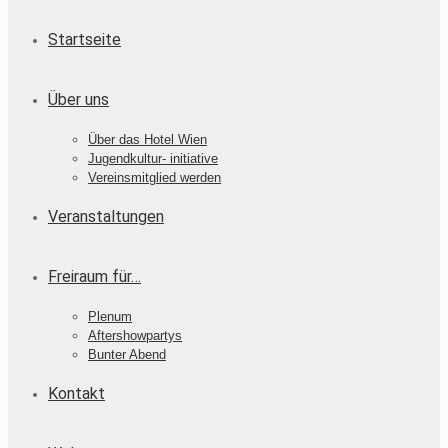
Startseite
Über uns
Über das Hotel Wien
Jugendkultur- initiative
Vereinsmitglied werden
Veranstaltungen
Freiraum für…
Plenum
Aftershowpartys
Bunter Abend
Kontakt