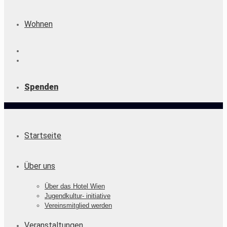
Wohnen
Spenden
Startseite
Über uns
Über das Hotel Wien
Jugendkultur- initiative
Vereinsmitglied werden
Veranstaltungen