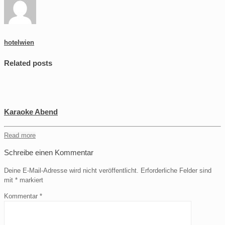
hotelwien
Related posts
Karaoke Abend
Read more
Schreibe einen Kommentar
Deine E-Mail-Adresse wird nicht veröffentlicht.
Erforderliche Felder sind
mit
*
markiert
Kommentar
*