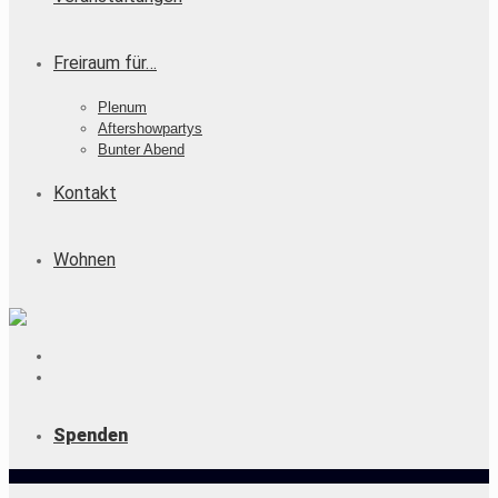
Freiraum für…
Plenum
Aftershowpartys
Bunter Abend
Kontakt
Wohnen
Spenden