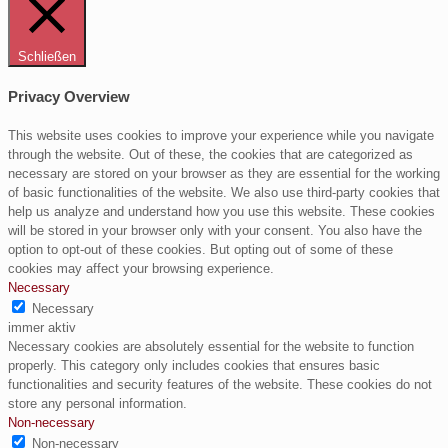
Schließen
Privacy Overview
This website uses cookies to improve your experience while you navigate
through the website. Out of these, the cookies that are categorized as
necessary are stored on your browser as they are essential for the working
of basic functionalities of the website. We also use third-party cookies that
help us analyze and understand how you use this website. These cookies
will be stored in your browser only with your consent. You also have the
option to opt-out of these cookies. But opting out of some of these
cookies may affect your browsing experience.
Necessary
Necessary
immer aktiv
Necessary cookies are absolutely essential for the website to function
properly. This category only includes cookies that ensures basic
functionalities and security features of the website. These cookies do not
store any personal information.
Non-necessary
Non-necessary