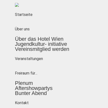
Startseite
Über uns
Über das Hotel Wien
Jugendkultur- initiative
Vereinsmitglied werden
Veranstaltungen
Freiraum für…
Plenum
Aftershowpartys
Bunter Abend
Kontakt