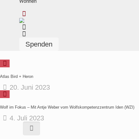
Wohnen
Spenden
Atlas Bird + Heron
20. Juni 2023
Wolf im Fokus – Mit Antje Weber vom Wolfskompetenzzentrum Iden (WZI)
4. Juli 2023