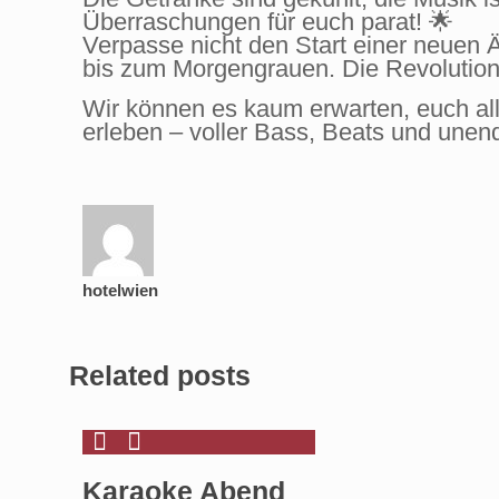
Überraschungen für euch parat! 🌟
Verpasse nicht den Start einer neuen 
bis zum Morgengrauen. Die Revolution 
Wir können es kaum erwarten, euch al
erleben – voller Bass, Beats und unend
hotelwien
Related posts
Karaoke Abend