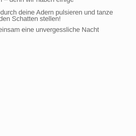
 durch deine Adern pulsieren und tanze
en Schatten stellen!
meinsam eine unvergessliche Nacht