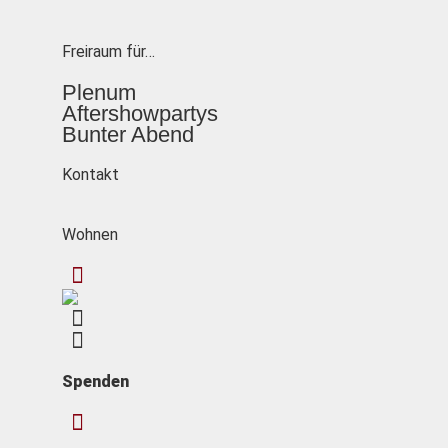
Freiraum für…
Plenum
Aftershowpartys
Bunter Abend
Kontakt
Wohnen
Spenden