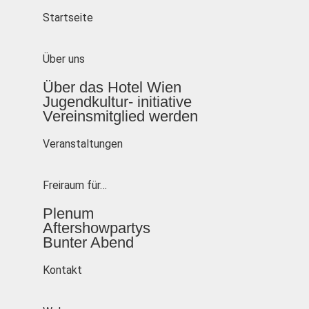
Startseite
Über uns
Über das Hotel Wien
Jugendkultur- initiative
Vereinsmitglied werden
Veranstaltungen
Freiraum für…
Plenum
Aftershowpartys
Bunter Abend
Kontakt