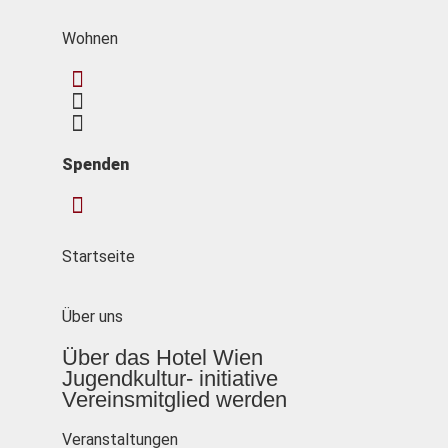
Wohnen
Spenden
Startseite
Über uns
Über das Hotel Wien
Jugendkultur- initiative
Vereinsmitglied werden
Veranstaltungen