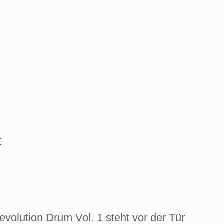
€
evolution Drum Vol. 1 steht vor der Tür