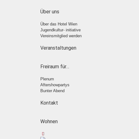
Über uns
Über das Hotel Wien
Jugendkultur- initiative
Vereinsmitglied werden
Veranstaltungen
Freiraum für…
Plenum
Aftershowpartys
Bunter Abend
Kontakt
Wohnen