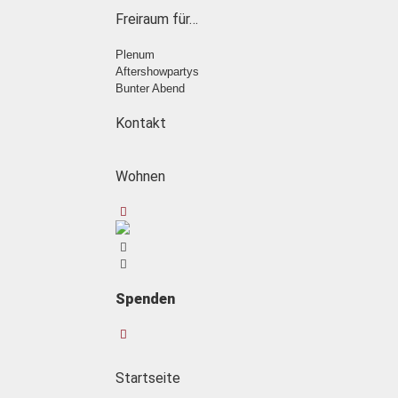
Freiraum für…
Plenum
Aftershowpartys
Bunter Abend
Kontakt
Wohnen
Spenden
Startseite