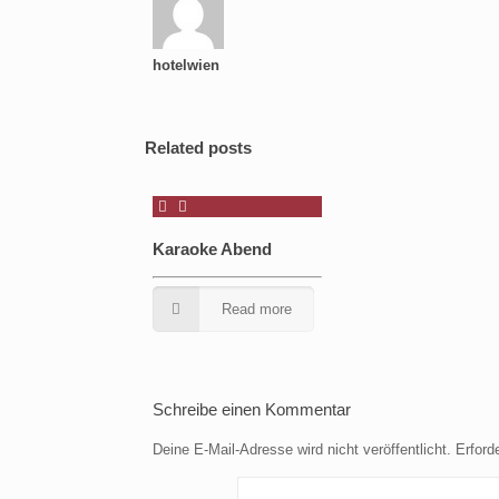
hotelwien
Related posts
Karaoke Abend
Read more
Schreibe einen Kommentar
Deine E-Mail-Adresse wird nicht veröffentlicht.
Erford