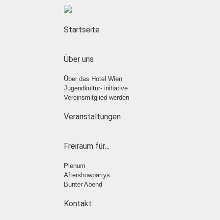
Startseite
Über uns
Über das Hotel Wien
Jugendkultur- initiative
Vereinsmitglied werden
Veranstaltungen
Freiraum für…
Plenum
Aftershowpartys
Bunter Abend
Kontakt