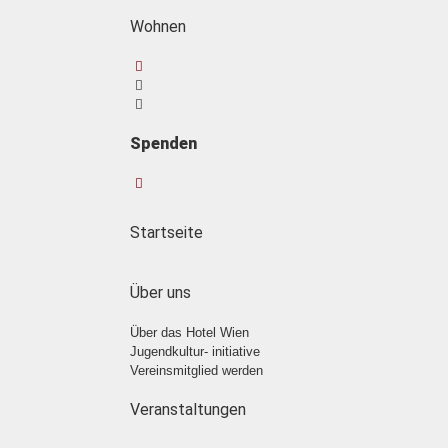
Wohnen
Spenden
Startseite
Über uns
Über das Hotel Wien
Jugendkultur- initiative
Vereinsmitglied werden
Veranstaltungen