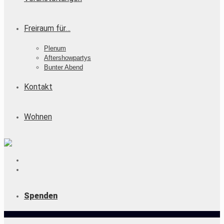
Freiraum für…
Plenum
Aftershowpartys
Bunter Abend
Kontakt
Wohnen
Spenden