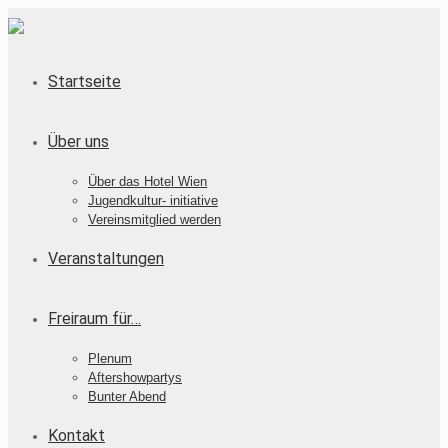
Startseite
Über uns
Über das Hotel Wien
Jugendkultur- initiative
Vereinsmitglied werden
Veranstaltungen
Freiraum für…
Plenum
Aftershowpartys
Bunter Abend
Kontakt