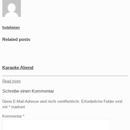
hotelwien
Related posts
Karaoke Abend
Read more
Schreibe einen Kommentar
Deine E-Mail-Adresse wird nicht veröffentlicht.
Erforderliche Felder sind
mit
*
markiert
Kommentar
*