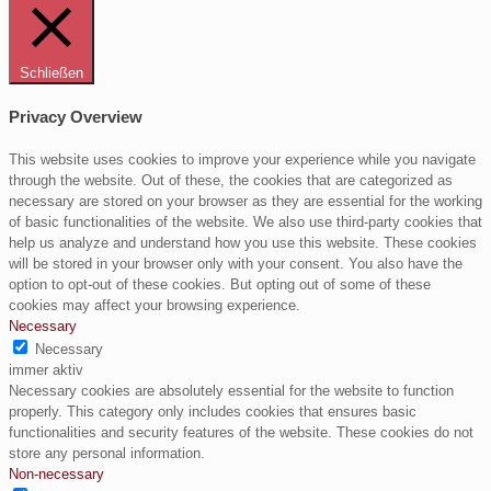
Schließen
Privacy Overview
This website uses cookies to improve your experience while you navigate
through the website. Out of these, the cookies that are categorized as
necessary are stored on your browser as they are essential for the working
of basic functionalities of the website. We also use third-party cookies that
help us analyze and understand how you use this website. These cookies
will be stored in your browser only with your consent. You also have the
option to opt-out of these cookies. But opting out of some of these
cookies may affect your browsing experience.
Necessary
Necessary
immer aktiv
Necessary cookies are absolutely essential for the website to function
properly. This category only includes cookies that ensures basic
functionalities and security features of the website. These cookies do not
store any personal information.
Non-necessary