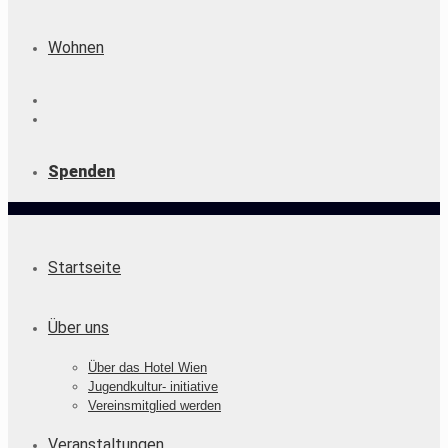
Wohnen
Spenden
Startseite
Über uns
Über das Hotel Wien
Jugendkultur- initiative
Vereinsmitglied werden
Veranstaltungen