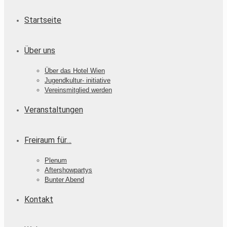
Startseite
Über uns
Über das Hotel Wien
Jugendkultur- initiative
Vereinsmitglied werden
Veranstaltungen
Freiraum für…
Plenum
Aftershowpartys
Bunter Abend
Kontakt