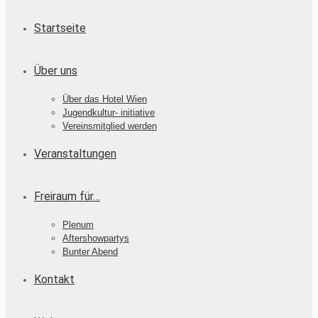
Startseite
Über uns
Über das Hotel Wien
Jugendkultur- initiative
Vereinsmitglied werden
Veranstaltungen
Freiraum für…
Plenum
Aftershowpartys
Bunter Abend
Kontakt