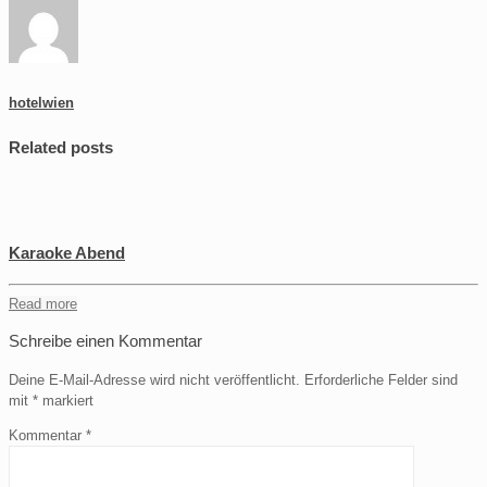
hotelwien
Related posts
Karaoke Abend
Read more
Schreibe einen Kommentar
Deine E-Mail-Adresse wird nicht veröffentlicht.
Erforderliche Felder sind
mit
*
markiert
Kommentar
*