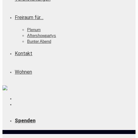
Freiraum für…
Plenum
Aftershowpartys
Bunter Abend
Kontakt
Wohnen
Spenden