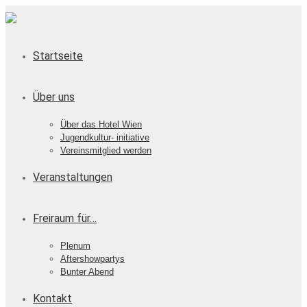
Startseite
Über uns
Über das Hotel Wien
Jugendkultur- initiative
Vereinsmitglied werden
Veranstaltungen
Freiraum für…
Plenum
Aftershowpartys
Bunter Abend
Kontakt