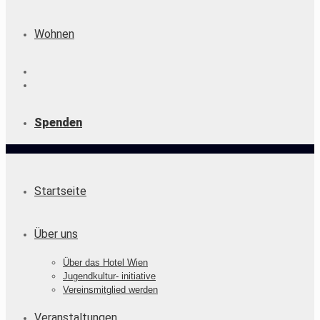
Wohnen
Spenden
Startseite
Über uns
Über das Hotel Wien
Jugendkultur- initiative
Vereinsmitglied werden
Veranstaltungen