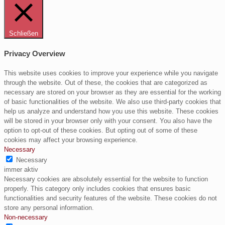
Schließen
Privacy Overview
This website uses cookies to improve your experience while you navigate
through the website. Out of these, the cookies that are categorized as
necessary are stored on your browser as they are essential for the working
of basic functionalities of the website. We also use third-party cookies that
help us analyze and understand how you use this website. These cookies
will be stored in your browser only with your consent. You also have the
option to opt-out of these cookies. But opting out of some of these
cookies may affect your browsing experience.
Necessary
Necessary
immer aktiv
Necessary cookies are absolutely essential for the website to function
properly. This category only includes cookies that ensures basic
functionalities and security features of the website. These cookies do not
store any personal information.
Non-necessary