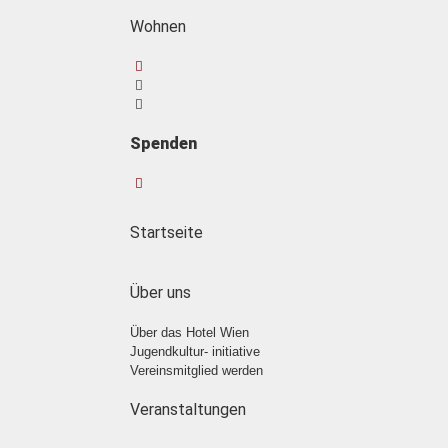
Wohnen
Spenden
Startseite
Über uns
Über das Hotel Wien
Jugendkultur- initiative
Vereinsmitglied werden
Veranstaltungen