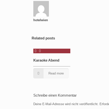
hotelwien
Related posts
Karaoke Abend
Read more
Schreibe einen Kommentar
Deine E-Mail-Adresse wird nicht veröffentlicht.
Erford