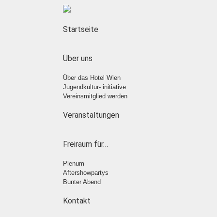
Startseite
Über uns
Über das Hotel Wien
Jugendkultur- initiative
Vereinsmitglied werden
Veranstaltungen
Freiraum für…
Plenum
Aftershowpartys
Bunter Abend
Kontakt