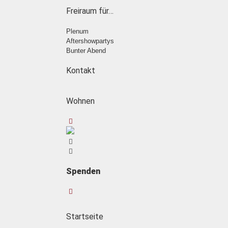
Freiraum für…
Plenum
Aftershowpartys
Bunter Abend
Kontakt
Wohnen
Spenden
Startseite