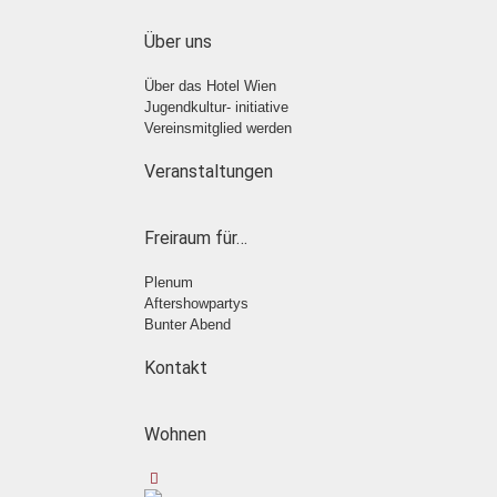
Über uns
Über das Hotel Wien
Jugendkultur- initiative
Vereinsmitglied werden
Veranstaltungen
Freiraum für…
Plenum
Aftershowpartys
Bunter Abend
Kontakt
Wohnen