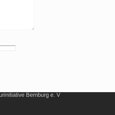
initiative Bernburg e. V