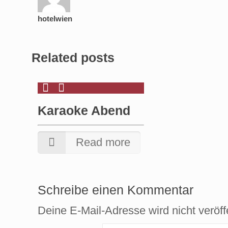
hotelwien
Related posts
Karaoke Abend
Read more
Schreibe einen Kommentar
Deine E-Mail-Adresse wird nicht veröffe