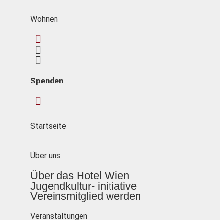
Wohnen
Spenden
Startseite
Über uns
Über das Hotel Wien
Jugendkultur- initiative
Vereinsmitglied werden
Veranstaltungen