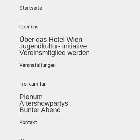
Startseite
Über uns
Über das Hotel Wien
Jugendkultur- initiative
Vereinsmitglied werden
Veranstaltungen
Freiraum für…
Plenum
Aftershowpartys
Bunter Abend
Kontakt