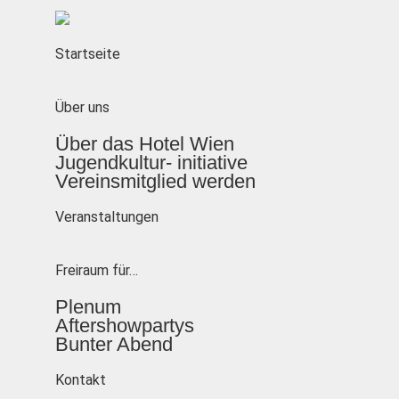
Startseite
Über uns
Über das Hotel Wien
Jugendkultur- initiative
Vereinsmitglied werden
Veranstaltungen
Freiraum für…
Plenum
Aftershowpartys
Bunter Abend
Kontakt