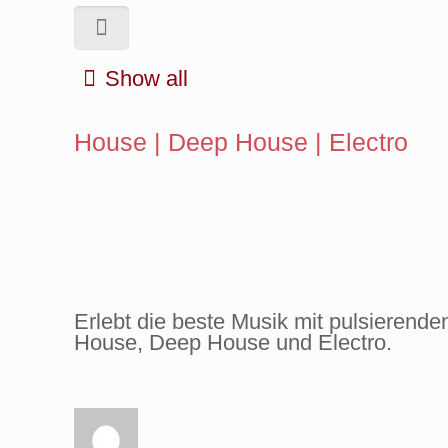
Show all
House | Deep House | Electro
Erlebt die beste Musik mit pulsierend
House, Deep House und Electro.