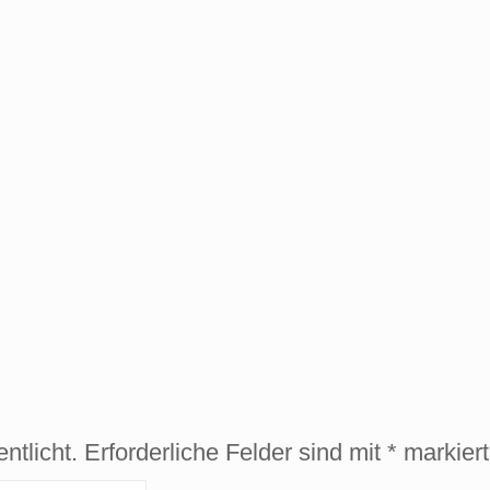
ntlicht.
Erforderliche Felder sind mit
*
markiert