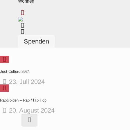
Wohnen
Spenden
Just Culture 2024
23. Juli 2024
Raptiloiden – Rap / Hip Hop
20. August 2024