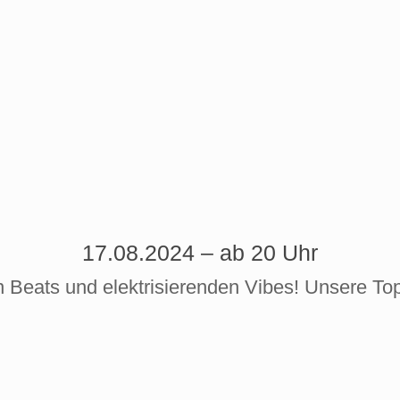
17.08.2024 – ab 20 Uhr
en Beats und elektrisierenden Vibes! Unsere To