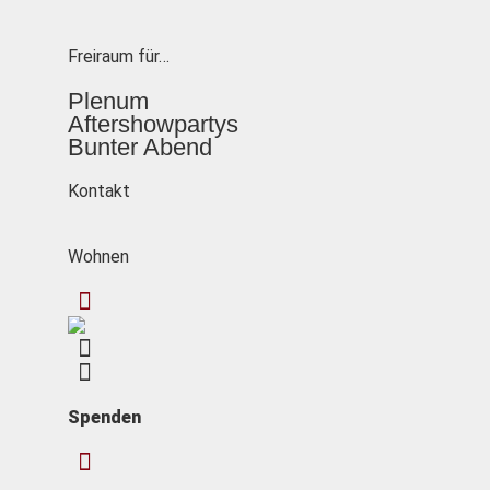
Freiraum für…
Plenum
Aftershowpartys
Bunter Abend
Kontakt
Wohnen
Spenden