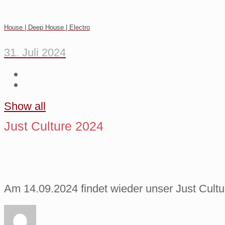
House | Deep House | Electro
31. Juli 2024
Show all
Just Culture 2024
Am 14.09.2024 findet wieder unser Just Cultur