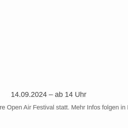
14.09.2024 – ab 14 Uhr
e Open Air Festival statt. Mehr Infos folgen in