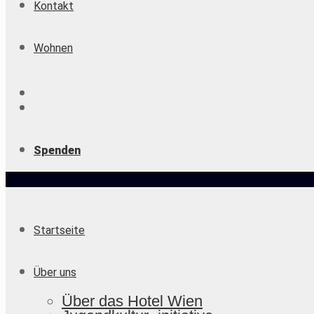
Kontakt
Wohnen
Spenden
Startseite
Über uns
Über das Hotel Wien