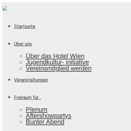
Startseite
Über uns
Über das Hotel Wien
Jugendkultur- initiative
Vereinsmitglied werden
Veranstaltungen
Freiraum für…
Plenum
Aftershowpartys
Bunter Abend