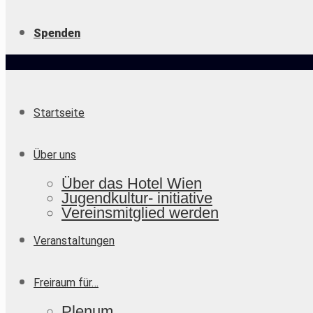
Spenden
Startseite
Über uns
Über das Hotel Wien
Jugendkultur- initiative
Vereinsmitglied werden
Veranstaltungen
Freiraum für…
Plenum