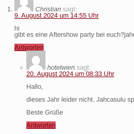
Christian
sagt:
9. August 2024 um 14:55 Uhr
hi
gibt es eine Aftershow party bei euch?jah
Antworten
hotelwien
sagt:
20. August 2024 um 08:33 Uhr
Hallo,
dieses Jahr leider nicht. Jahcasulu sp
Beste Grüße
Antworten