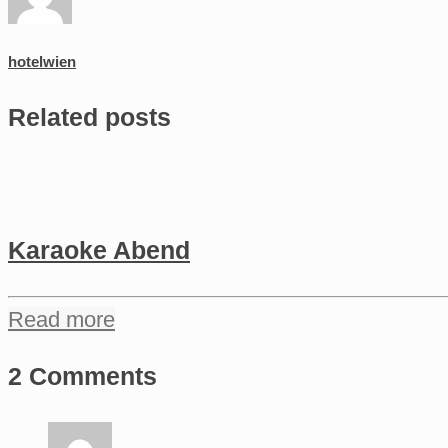
hotelwien
Related posts
Karaoke Abend
Read more
2 Comments