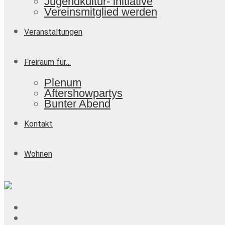
Jugendkultur- initiative
Vereinsmitglied werden
Veranstaltungen
Freiraum für…
Plenum
Aftershowpartys
Bunter Abend
Kontakt
Wohnen