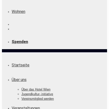
Wohnen
Spenden
Startseite
Über uns
Über das Hotel Wien
Jugendkultur- initiative
Vereinsmitglied werden
Veranstaltungen