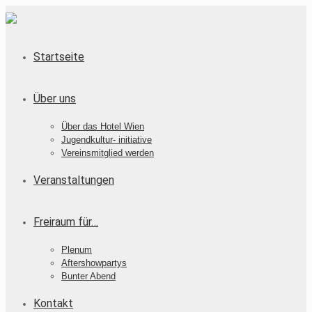
Startseite
Über uns
Über das Hotel Wien
Jugendkultur- initiative
Vereinsmitglied werden
Veranstaltungen
Freiraum für…
Plenum
Aftershowpartys
Bunter Abend
Kontakt