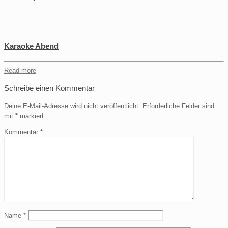
Karaoke Abend
Read more
Schreibe einen Kommentar
Deine E-Mail-Adresse wird nicht veröffentlicht.
Erforderliche Felder sind
mit
*
markiert
Kommentar
*
Name
*