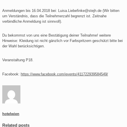
Anmeldungen bis 16.04.2018 bei: Luisa.Liebefinke@stejh.de (Wir bitten
um Verständnis, dass die Teilnehmerzahl begrenzt ist. Zeitnahe
verbindliche Anmeldung ist sinnvoll).
Du bekommst von uns eine Bestätigung deiner Teilnahme! weitere
Hinweise: Kleidung ist nicht gänzlich vor Farbspritzern geschützt bitte bei
der Wahl berücksichtigen.
Veranstaltung P18.
Facebook:
https://www.facebook.com/events/411722939584549/
hotelwien
Related posts