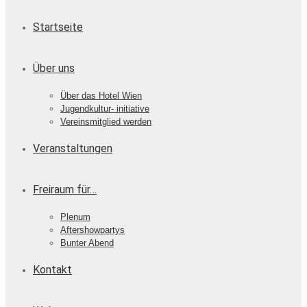
Startseite
Über uns
Über das Hotel Wien
Jugendkultur- initiative
Vereinsmitglied werden
Veranstaltungen
Freiraum für…
Plenum
Aftershowpartys
Bunter Abend
Kontakt