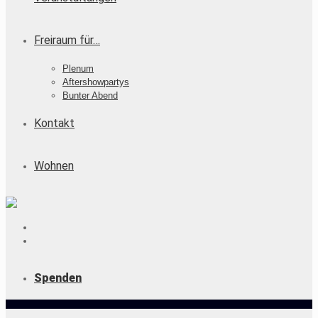
Freiraum für…
Plenum
Aftershowpartys
Bunter Abend
Kontakt
Wohnen
Spenden