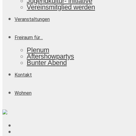
Jugendkultur- initiative
Vereinsmitglied werden
Veranstaltungen
Freiraum für…
Plenum
Aftershowpartys
Bunter Abend
Kontakt
Wohnen