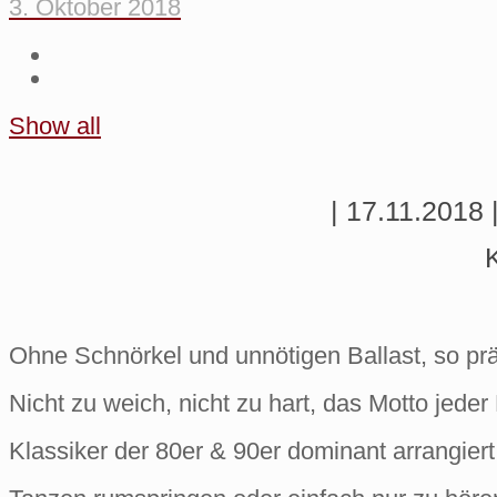
3. Oktober 2018
Show all
| 17.11.2018 
Ohne Schnörkel und unnötigen Ballast, so pr
Nicht zu weich, nicht zu hart, das Motto jeder
Klassiker der 80er & 90er dominant arrangier