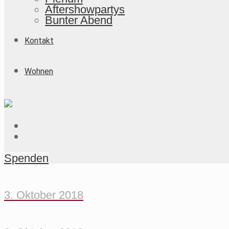
Aftershowpartys
Bunter Abend
Kontakt
Wohnen
Spenden
3. Oktober 2018