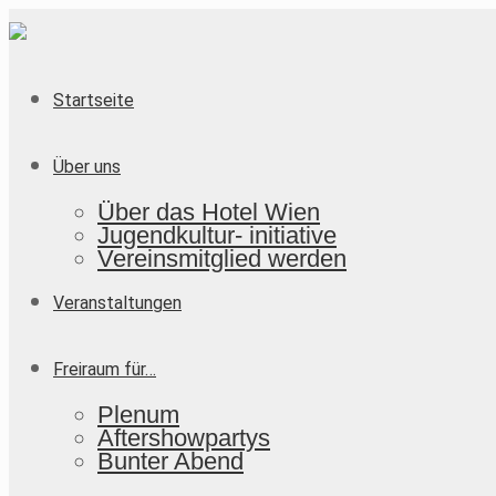
Startseite
Über uns
Über das Hotel Wien
Jugendkultur- initiative
Vereinsmitglied werden
Veranstaltungen
Freiraum für…
Plenum
Aftershowpartys
Bunter Abend