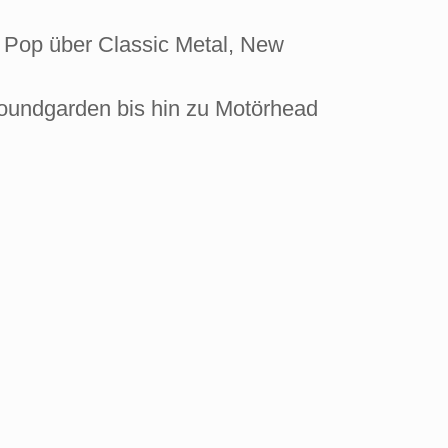
 Pop über Classic Metal, New
Soundgarden bis hin zu Motörhead