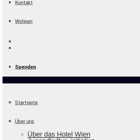
Kontakt
Wohnen
Spenden
Startseite
Über uns
Über das Hotel Wien