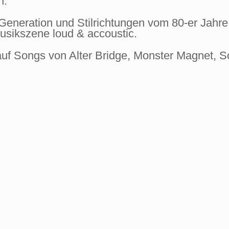
n.
eneration und Stilrichtungen vom 80-er Jahre
usikszene loud & accoustic.
uf Songs von Alter Bridge, Monster Magnet, 