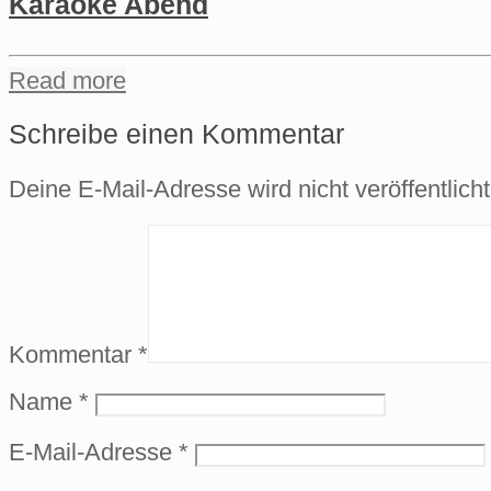
Karaoke Abend
Read more
Schreibe einen Kommentar
Deine E-Mail-Adresse wird nicht veröffentlicht
Kommentar
*
Name
*
E-Mail-Adresse
*