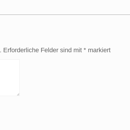
.
Erforderliche Felder sind mit
*
markiert