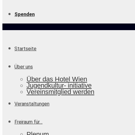
Spenden
Startseite
Über uns
Über das Hotel Wien
Jugendkultur- initiative
Vereinsmitglied werden
Veranstaltungen
Freiraum für…
Plenum