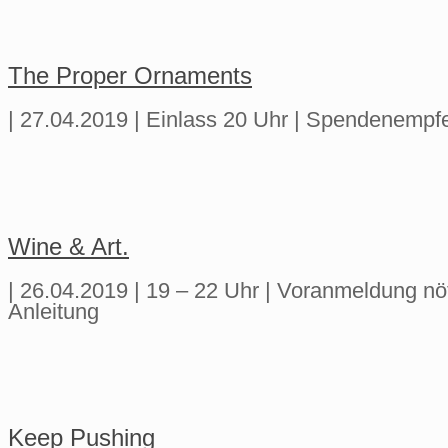
The Proper Ornaments
| 27.04.2019 | Einlass 20 Uhr | Spendenempf
Wine & Art.
| 26.04.2019 | 19 – 22 Uhr | Voranmeldung nö
Anleitung
Keep Pushing