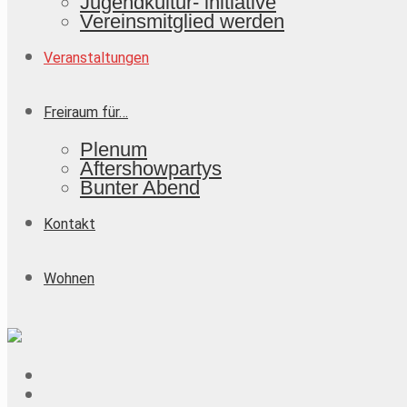
Jugendkultur- initiative
Vereinsmitglied werden
Veranstaltungen
Freiraum für…
Plenum
Aftershowpartys
Bunter Abend
Kontakt
Wohnen