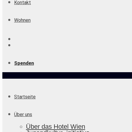
Kontakt
Wohnen
Spenden
Startseite
Über uns
Über das Hotel Wien