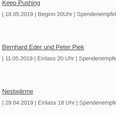
Keep Pushing
| 18.05.2019 | Beginn 20Uhr | Spendenempfe
Bernhard Eder und Peter Piek
| 11.05.2019 | Einlass 20 Uhr | Spendenempfe
Nestwärme
| 29.04.2019 | Einlass 18 Uhr | Spendenempf