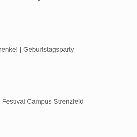
henke! | Geburtstagsparty
 | Festival Campus Strenzfeld