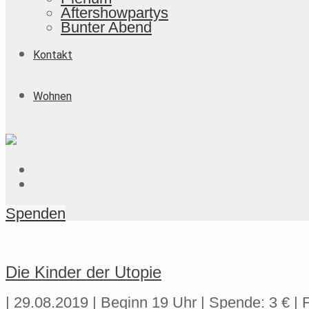
Aftershowpartys
Bunter Abend
Kontakt
Wohnen
Spenden
Die Kinder der Utopie
| 29.08.2019 | Beginn 19 Uhr | Spende: 3 € |