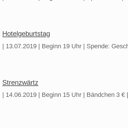
Hotelgeburtstag
| 13.07.2019 | Beginn 19 Uhr | Spende: Gesc
Strenzwärtz
| 14.06.2019 | Beginn 15 Uhr | Bändchen 3 €