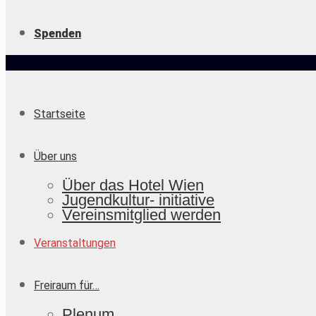
Spenden
Startseite
Über uns
Über das Hotel Wien
Jugendkultur- initiative
Vereinsmitglied werden
Veranstaltungen
Freiraum für…
Plenum