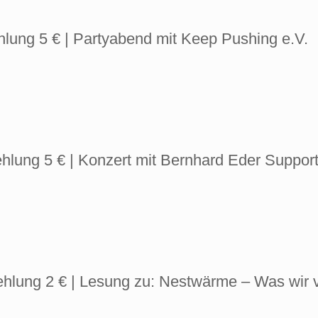
hlung 5 € | Partyabend mit Keep Pushing e.V.
hlung 5 € | Konzert mit Bernhard Eder Support
ehlung 2 € | Lesung zu: Nestwärme – Was wir 