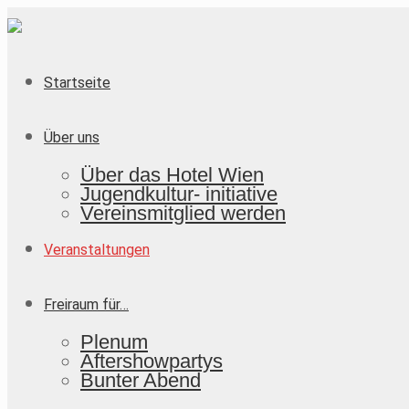
Startseite
Über uns
Über das Hotel Wien
Jugendkultur- initiative
Vereinsmitglied werden
Veranstaltungen
Freiraum für…
Plenum
Aftershowpartys
Bunter Abend