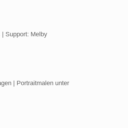
 | Support: Melby
gen | Portraitmalen unter