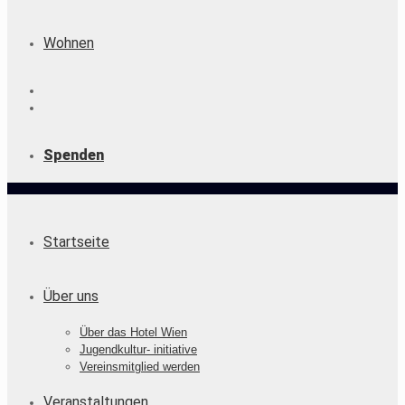
Wohnen
Spenden
Startseite
Über uns
Über das Hotel Wien
Jugendkultur- initiative
Vereinsmitglied werden
Veranstaltungen