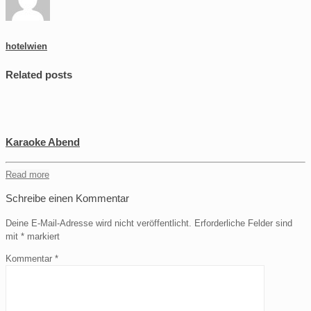
hotelwien
Related posts
Karaoke Abend
Read more
Schreibe einen Kommentar
Deine E-Mail-Adresse wird nicht veröffentlicht.
Erforderliche Felder sind
mit
*
markiert
Kommentar
*