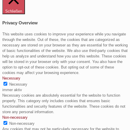
Schließen
Privacy Overview
This website uses cookies to improve your experience while you navigate
through the website. Out of these, the cookies that are categorized as
necessary are stored on your browser as they are essential for the working
of basic functionalities of the website. We also use third-party cookies that
help us analyze and understand how you use this website. These cookies
will be stored in your browser only with your consent. You also have the
option to opt-out of these cookies. But opting out of some of these
cookies may affect your browsing experience.
Necessary
Necessary
immer aktiv
Necessary cookies are absolutely essential for the website to function
properly. This category only includes cookies that ensures basic
functionalities and security features of the website. These cookies do not
store any personal information.
Non-necessary
Non-necessary
Any cookies that may not be particularly necessary for the website to