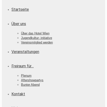
Startseite
Über uns
Über das Hotel Wien
Jugendkultur- initiative
Vereinsmitglied werden
Veranstaltungen
Freiraum für…
Plenum
Aftershowpartys
Bunter Abend
Kontakt