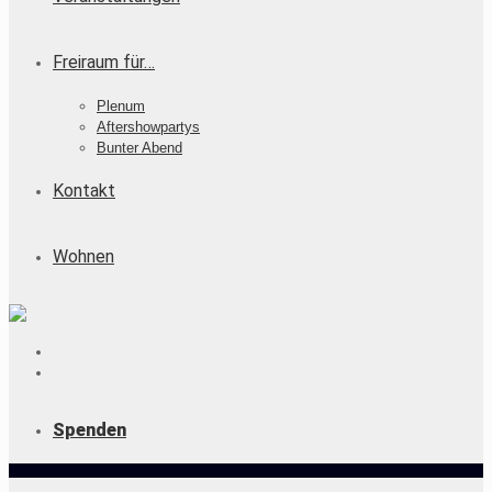
Freiraum für…
Plenum
Aftershowpartys
Bunter Abend
Kontakt
Wohnen
Spenden