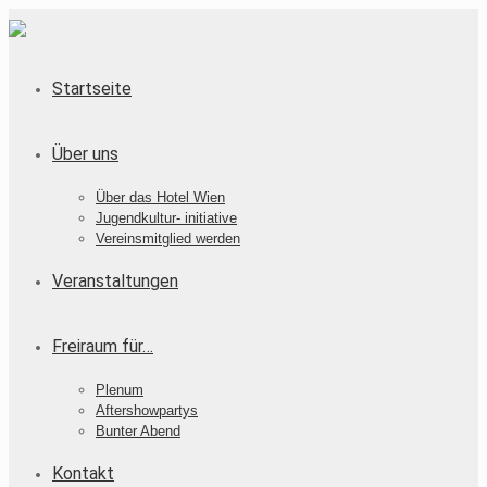
Startseite
Über uns
Über das Hotel Wien
Jugendkultur- initiative
Vereinsmitglied werden
Veranstaltungen
Freiraum für…
Plenum
Aftershowpartys
Bunter Abend
Kontakt