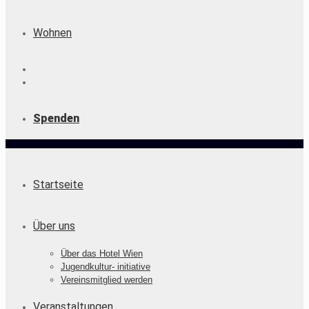
Wohnen
Spenden
Startseite
Über uns
Über das Hotel Wien
Jugendkultur- initiative
Vereinsmitglied werden
Veranstaltungen