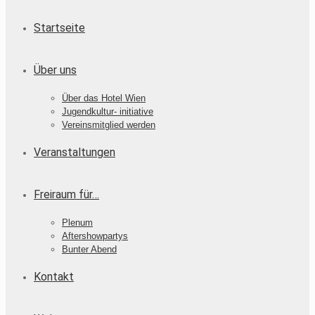
Startseite
Über uns
Über das Hotel Wien
Jugendkultur- initiative
Vereinsmitglied werden
Veranstaltungen
Freiraum für…
Plenum
Aftershowpartys
Bunter Abend
Kontakt