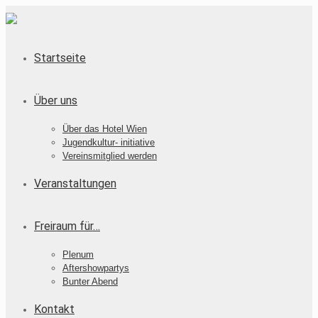
Startseite
Über uns
Über das Hotel Wien
Jugendkultur- initiative
Vereinsmitglied werden
Veranstaltungen
Freiraum für…
Plenum
Aftershowpartys
Bunter Abend
Kontakt