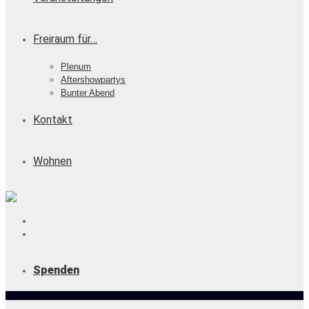
Freiraum für…
Plenum
Aftershowpartys
Bunter Abend
Kontakt
Wohnen
Spenden