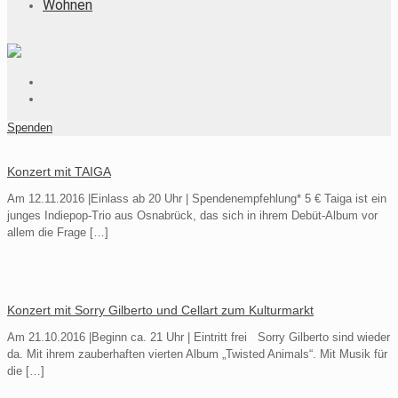
Wohnen
Spenden
Konzert mit TAIGA
Am 12.11.2016 |Einlass ab 20 Uhr | Spendenempfehlung* 5 € Taiga ist ein
junges Indiepop-Trio aus Osnabrück, das sich in ihrem Debüt-Album vor
allem die Frage
[…]
Konzert mit Sorry Gilberto und Cellart zum Kulturmarkt
Am 21.10.2016 |Beginn ca. 21 Uhr | Eintritt frei Sorry Gilberto sind wieder
da. Mit ihrem zauberhaften vierten Album „Twisted Animals“. Mit Musik für
die
[…]