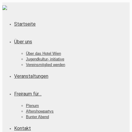
Startseite
Über uns
Über das Hotel Wien
Jugendkultur- initiative
Vereinsmitglied werden
Veranstaltungen
Freiraum für…
Plenum
Aftershowpartys
Bunter Abend
Kontakt