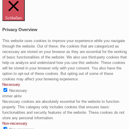
Schließen
Privacy Overview
This website uses cookies to improve your experience while you navigate
through the website. Out of these, the cookies that are categorized as
necessary are stored on your browser as they are essential for the working
of basic functionalities of the website. We also use third-party cookies that
help us analyze and understand how you use this website. These cookies
will be stored in your browser only with your consent. You also have the
option to opt-out of these cookies. But opting out of some of these
cookies may affect your browsing experience.
Necessary
Necessary
immer aktiv
Necessary cookies are absolutely essential for the website to function
properly. This category only includes cookies that ensures basic
functionalities and security features of the website. These cookies do not
store any personal information.
Non-necessary