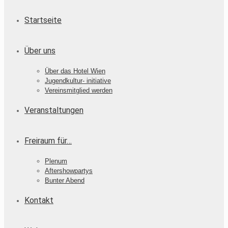
Startseite
Über uns
Über das Hotel Wien
Jugendkultur- initiative
Vereinsmitglied werden
Veranstaltungen
Freiraum für…
Plenum
Aftershowpartys
Bunter Abend
Kontakt