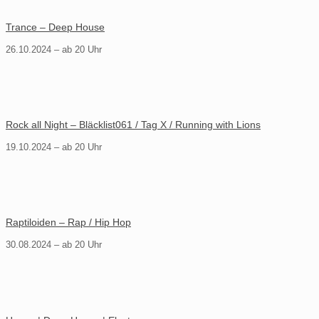
Trance – Deep House
26.10.2024 – ab 20 Uhr
Rock all Night – Bläcklist061 / Tag X / Running with Lions
19.10.2024 – ab 20 Uhr
Raptiloiden – Rap / Hip Hop
30.08.2024 – ab 20 Uhr