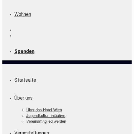
Wohnen
Spenden
Startseite
Über uns
Über das Hotel Wien
Jugendkultur- initiative
Vereinsmitglied werden
Veranstaltungen