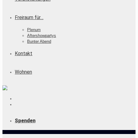
Freiraum für…
Plenum
Aftershowpartys
Bunter Abend
Kontakt
Wohnen
Spenden