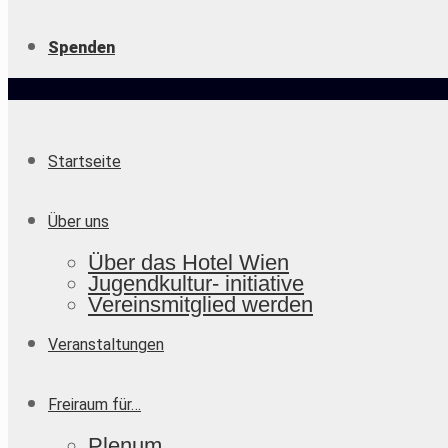
Spenden
Startseite
Über uns
Über das Hotel Wien
Jugendkultur- initiative
Vereinsmitglied werden
Veranstaltungen
Freiraum für…
Plenum