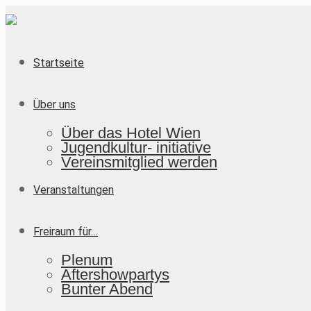
Startseite
Über uns
Über das Hotel Wien
Jugendkultur- initiative
Vereinsmitglied werden
Veranstaltungen
Freiraum für…
Plenum
Aftershowpartys
Bunter Abend