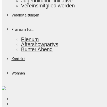
Jugendkultur- initiative
Vereinsmitglied werden
Veranstaltungen
Freiraum für…
Plenum
Aftershowpartys
Bunter Abend
Kontakt
Wohnen