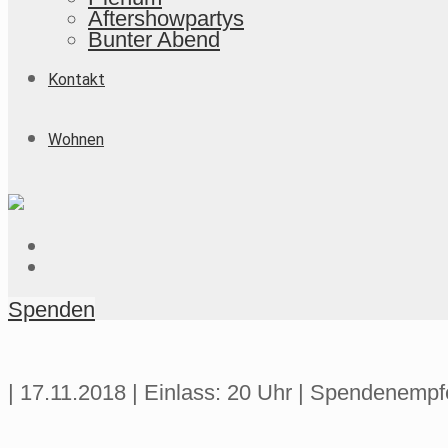
Aftershowpartys
Bunter Abend
Kontakt
Wohnen
Spenden
| 17.11.2018 | Einlass: 20 Uhr | Spendenempf