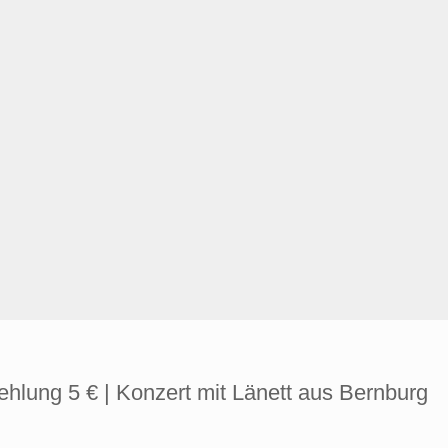
ehlung 5 € | Konzert mit Länett aus Bernburg