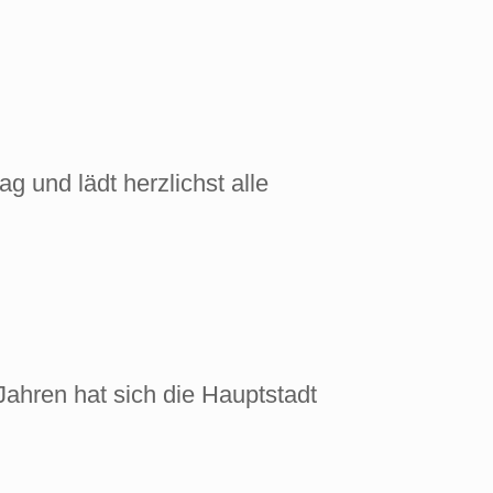
g und lädt herzlichst alle
Jahren hat sich die Hauptstadt