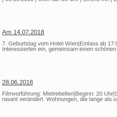
Am 14.07.2018
7. Geburtstag vom Hotel Wien|Einlass ab 17:00|
Interessierten ein, gemeinsam einen schönen
28.06.2018
Filmvorführung: Mietrebellen|Beginn: 20 Uhr|
rasant verändert. Wohnungen, die lange als u