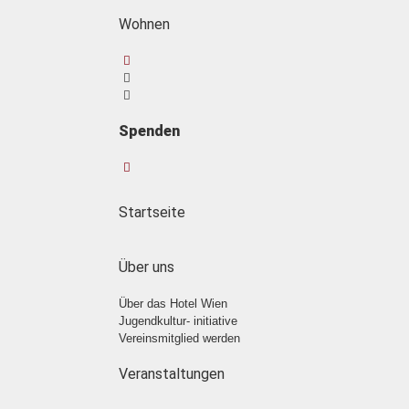
Wohnen
Spenden
Startseite
Über uns
Über das Hotel Wien
Jugendkultur- initiative
Vereinsmitglied werden
Veranstaltungen