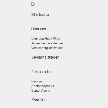
Startseite
Über uns
Über das Hotel Wien
Jugendkultur- initiative
Vereinsmitglied werden
Veranstaltungen
Freiraum für…
Plenum
Aftershowpartys
Bunter Abend
Kontakt