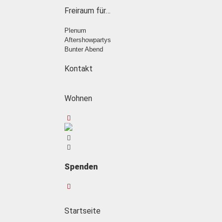
Freiraum für…
Plenum
Aftershowpartys
Bunter Abend
Kontakt
Wohnen
Spenden
Startseite