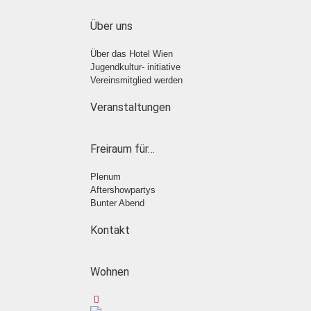
Über uns
Über das Hotel Wien
Jugendkultur- initiative
Vereinsmitglied werden
Veranstaltungen
Freiraum für…
Plenum
Aftershowpartys
Bunter Abend
Kontakt
Wohnen