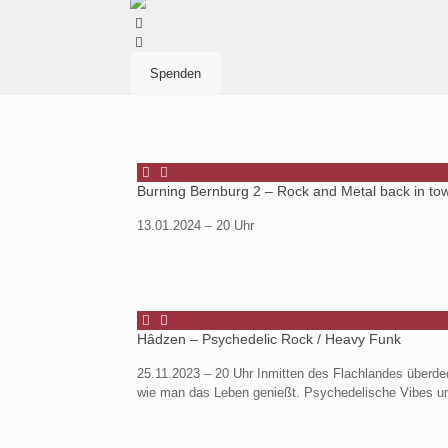
Spenden
Burning Bernburg 2 – Rock and Metal back in to
13.01.2024 – 20 Uhr
Hâdzen – Psychedelic Rock / Heavy Funk
25.11.2023 – 20 Uhr Inmitten des Flachlandes überde
wie man das Leben genießt. Psychedelische Vibes u