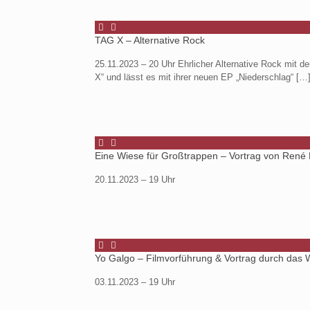
TAG X – Alternative Rock
25.11.2023 – 20 Uhr Ehrlicher Alternative Rock mit d
X“ und lässt es mit ihrer neuen EP „Niederschlag“
[…
Eine Wiese für Großtrappen – Vortrag von René 
20.11.2023 – 19 Uhr
Yo Galgo – Filmvorführung & Vortrag durch das
03.11.2023 – 19 Uhr