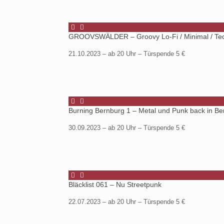
GROOVSWÄLDER – Groovy Lo-Fi / Minimal / Tec
21.10.2023 – ab 20 Uhr – Türspende 5 €
Burning Bernburg 1 – Metal und Punk back in Be
30.09.2023 – ab 20 Uhr – Türspende 5 €
Bläcklist 061 – Nu Streetpunk
22.07.2023 – ab 20 Uhr – Türspende 5 €