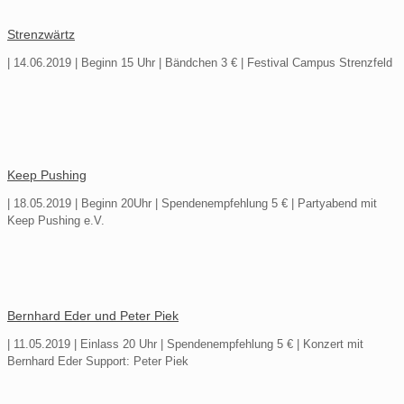
Strenzwärtz
| 14.06.2019 | Beginn 15 Uhr | Bändchen 3 € | Festival Campus Strenzfeld
Keep Pushing
| 18.05.2019 | Beginn 20Uhr | Spendenempfehlung 5 € | Partyabend mit
Keep Pushing e.V.
Bernhard Eder und Peter Piek
| 11.05.2019 | Einlass 20 Uhr | Spendenempfehlung 5 € | Konzert mit
Bernhard Eder Support: Peter Piek