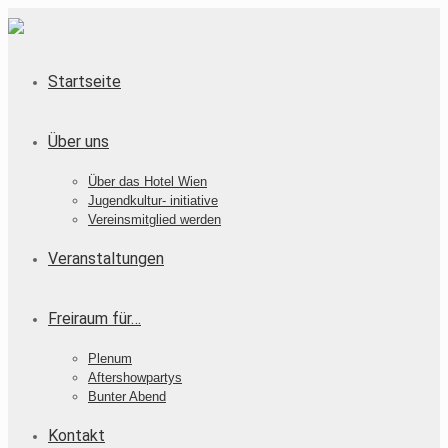
Startseite
Über uns
Über das Hotel Wien
Jugendkultur- initiative
Vereinsmitglied werden
Veranstaltungen
Freiraum für…
Plenum
Aftershowpartys
Bunter Abend
Kontakt