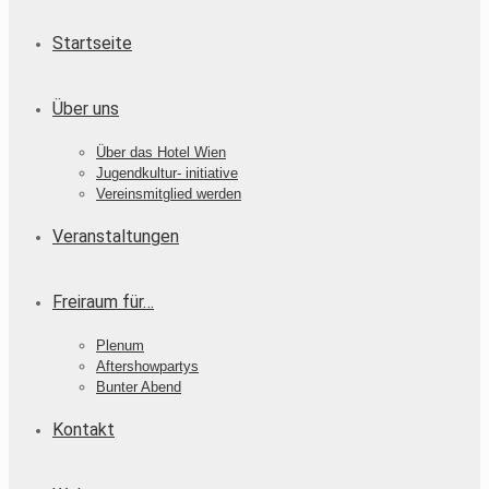
Startseite
Über uns
Über das Hotel Wien
Jugendkultur- initiative
Vereinsmitglied werden
Veranstaltungen
Freiraum für…
Plenum
Aftershowpartys
Bunter Abend
Kontakt