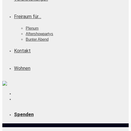
Freiraum für…
Plenum
Aftershowpartys
Bunter Abend
Kontakt
Wohnen
Spenden