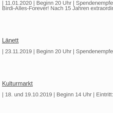
| 11.01.2020 | Beginn 20 Uhr | Spendenempf
Birdi-Alles-Forever! Nach 15 Jahren extraord
Länett
| 23.11.2019 | Beginn 20 Uhr | Spendenempf
Kulturmarkt
| 18. und 19.10.2019 | Beginn 14 Uhr | Eintritt