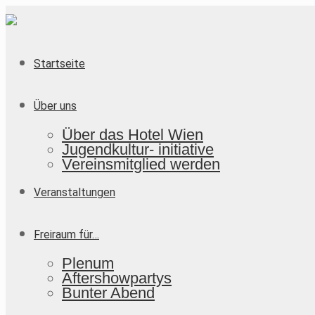
Startseite
Über uns
Über das Hotel Wien
Jugendkultur- initiative
Vereinsmitglied werden
Veranstaltungen
Freiraum für…
Plenum
Aftershowpartys
Bunter Abend