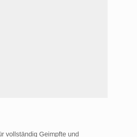
r vollständig Geimpfte und