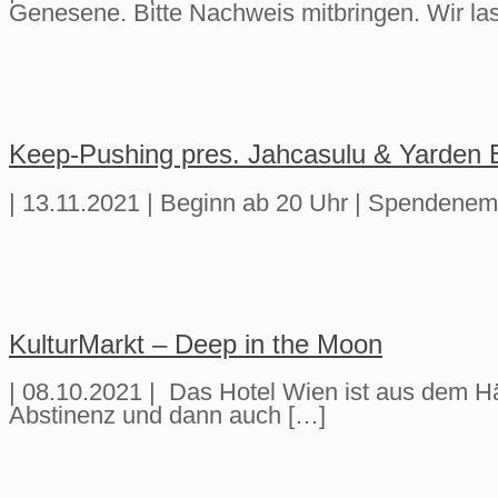
Genesene. Bitte Nachweis mitbringen. Wir la
Keep-Pushing pres. Jahcasulu & Yarden
| 13.11.2021 | Beginn ab 20 Uhr | Spendene
KulturMarkt – Deep in the Moon
| 08.10.2021 | Das Hotel Wien ist aus dem 
Abstinenz und dann auch
[…]