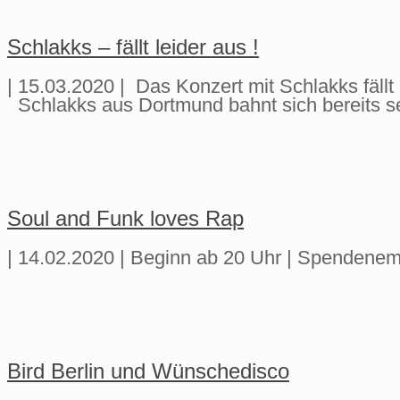
Schlakks – fällt leider aus !
| 15.03.2020 | Das Konzert mit Schlakks fäll
Schlakks aus Dortmund bahnt sich bereits se
Soul and Funk loves Rap
| 14.02.2020 | Beginn ab 20 Uhr | Spendenem
Bird Berlin und Wünschedisco