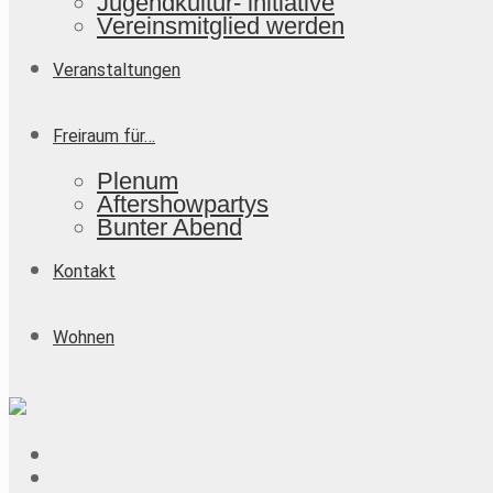
Jugendkultur- initiative
Vereinsmitglied werden
Veranstaltungen
Freiraum für…
Plenum
Aftershowpartys
Bunter Abend
Kontakt
Wohnen