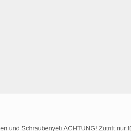
sen und Schraubenyeti ACHTUNG! Zutritt nur fü