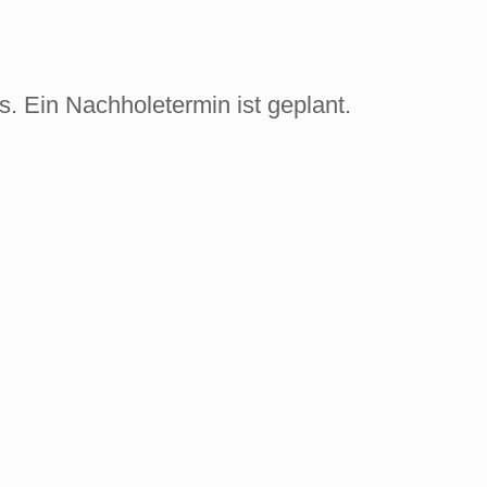
. Ein Nachholetermin ist geplant.