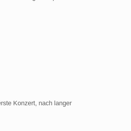
ste Konzert, nach langer