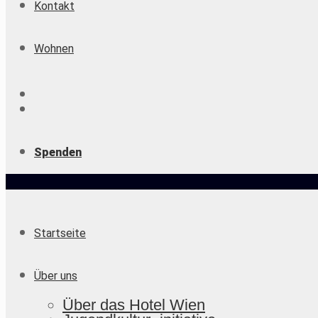
Kontakt
Wohnen
Spenden
Startseite
Über uns
Über das Hotel Wien