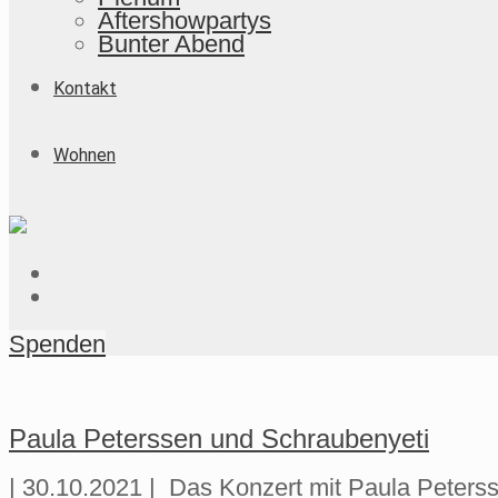
Aftershowpartys
Bunter Abend
Kontakt
Wohnen
Spenden
Paula Peterssen und Schraubenyeti
| 30.10.2021 | Das Konzert mit Paula Peters