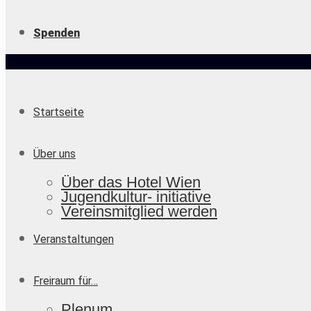
Spenden
Startseite
Über uns
Über das Hotel Wien
Jugendkultur- initiative
Vereinsmitglied werden
Veranstaltungen
Freiraum für…
Plenum